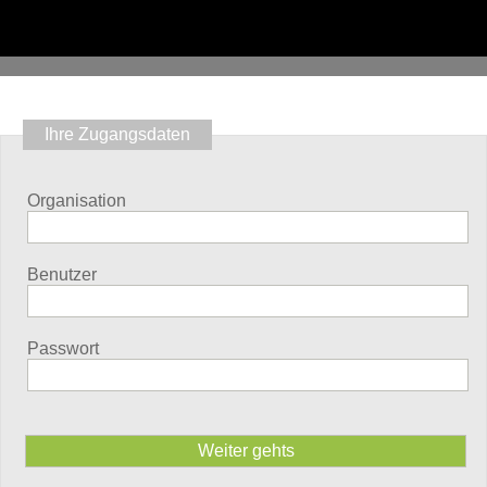
Ihre Zugangsdaten
Organisation
Benutzer
Passwort